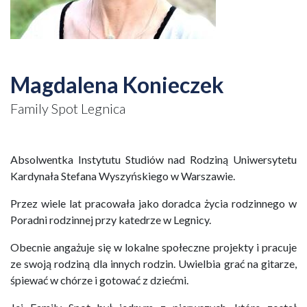
Magdalena Konieczek
Family Spot Legnica
Absolwentka Instytutu Studiów nad Rodziną Uniwersytetu
Kardynała Stefana Wyszyńskiego w Warszawie.
Przez wiele lat pracowała jako doradca życia rodzinnego w
Poradni rodzinnej przy katedrze w Legnicy.
Obecnie angażuje się w lokalne społeczne projekty i pracuje
ze swoją rodziną dla innych rodzin. Uwielbia grać na gitarze,
śpiewać w chórze i gotować z dziećmi.